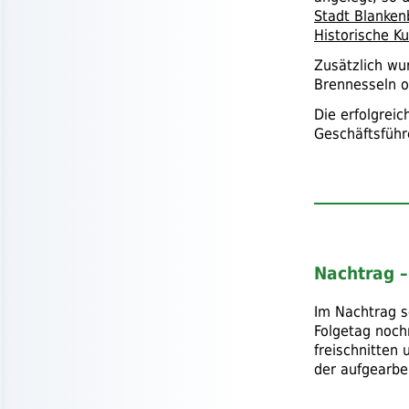
Stadt Blanken
Historische Ku
Zusätzlich w
Brennesseln 
Die erfolgrei
Geschäftsführ
Nachtrag –
Im Nachtrag s
Folgetag noch
freischnitten
der aufgearbe