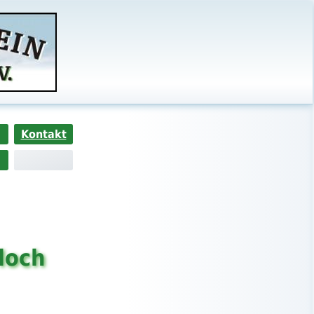
Kontakt
loch