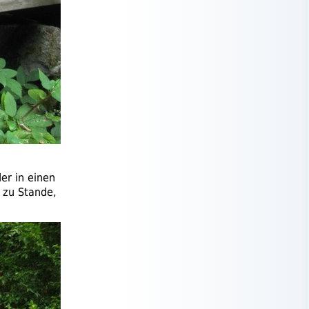
er in einen
 zu Stande,