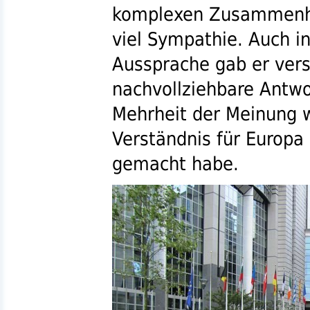
komplexen Zusammenhä
viel Sympathie. Auch i
Aussprache gab er vers
nachvollziehbare Antwo
Mehrheit der Meinung w
Verständnis für Europa 
gemacht habe.