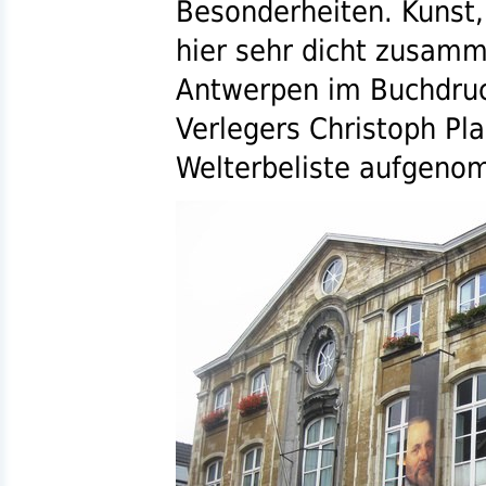
Besonderheiten. Kunst,
hier sehr dicht zusamm
Antwerpen im Buchdruc
Verlegers Christoph Pl
Welterbeliste aufgeno