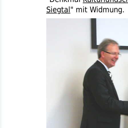
Siegtal
" mit Widmung.