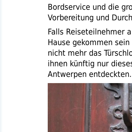
Bordservice und die gr
Vorbereitung und Durch
Falls Reiseteilnehmer 
Hause gekommen sein s
nicht mehr das Türschl
ihnen künftig nur diese
Antwerpen entdeckten.