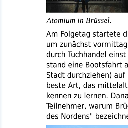
Atomium in Brüssel.
Am Folgetag startete d
um zunächst vormittag
durch Tuchhandel einst
stand eine Bootsfahrt a
Stadt durchziehen) auf
beste Art, das mittelal
kennen zu lernen. Dana
Teilnehmer, warum Brüg
des Nordens" bezeichne