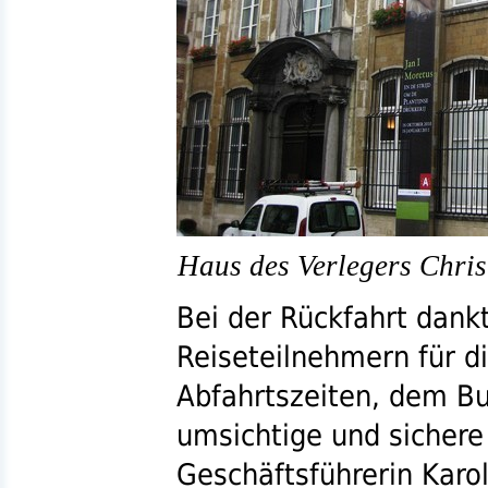
Haus des Verlegers Chris
Bei der Rückfahrt dank
Reiseteilnehmern für di
Abfahrtszeiten, dem Bus
umsichtige und sichere
Geschäftsführerin Karol