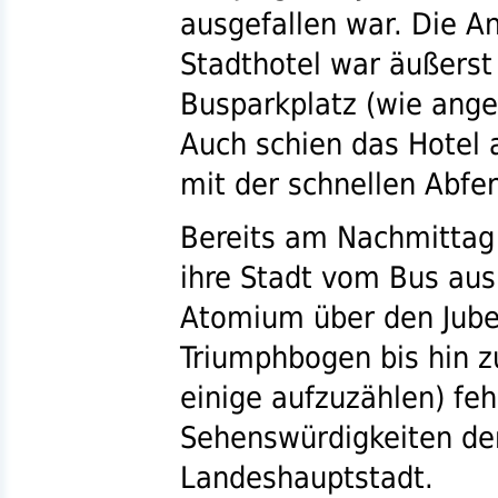
ausgefallen war. Die A
Stadthotel war äußerst 
Busparkplatz (wie ange
Auch schien das Hotel 
mit der schnellen Abfe
Bereits am Nachmittag 
ihre Stadt vom Bus au
Atomium über den Jube
Triumphbogen bis hin 
einige aufzuzählen) feh
Sehenswürdigkeiten de
Landeshauptstadt.