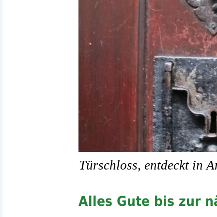
Türschloss, entdeckt in 
Alles Gute bis zur 