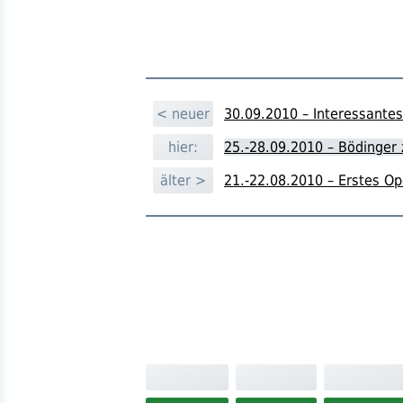
< neuer
30.09.2010 – Interessantes 
hier:
25.-28.09.2010 – Bödinger 
älter >
21.-22.08.2010 – Erstes Op