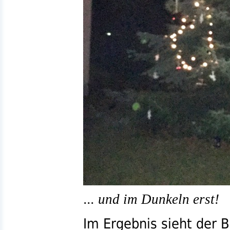
... und im Dunkeln erst!
Im Ergebnis sieht der 