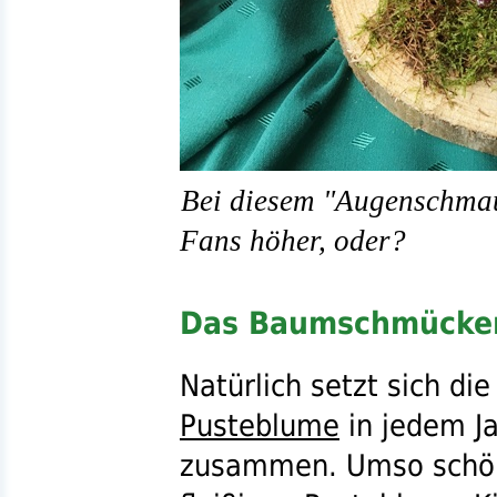
Bei diesem "Augenschmau
Fans höher, oder?
Das Baumschmücke
Natürlich setzt sich di
Pusteblume
in jedem Ja
zusammen. Umso schöner