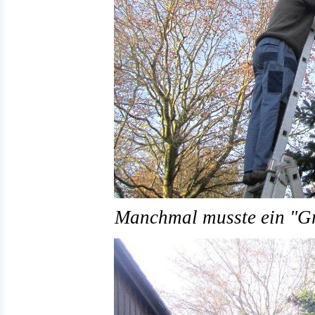
Manchmal musste ein "Gr