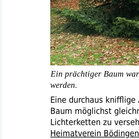
Ein prächtiger Baum war
werden.
Eine durchaus knifflig
Baum möglichst gleich
Lichterketten zu verseh
Heimatverein Bödingen