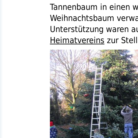
Tannenbaum in einen 
Weihnachtsbaum verwa
Unterstützung waren 
Heimatvereins
zur Stell