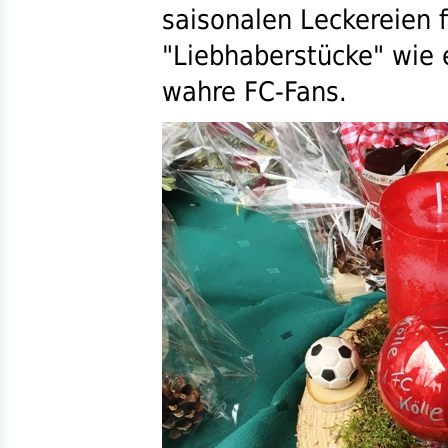
saisonalen Leckereien 
"Liebhaberstücke" wie 
wahre FC-Fans.