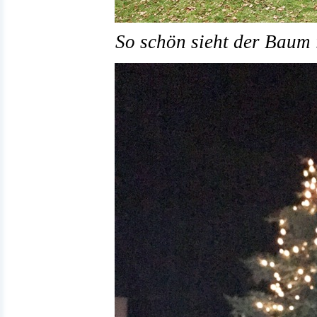
So schön sieht der Baum i