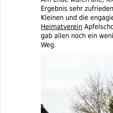
Ergebnis sehr zufrieden
Kleinen und die engagi
Heimatverein
Apfelscho
gab allen noch ein wen
Weg.