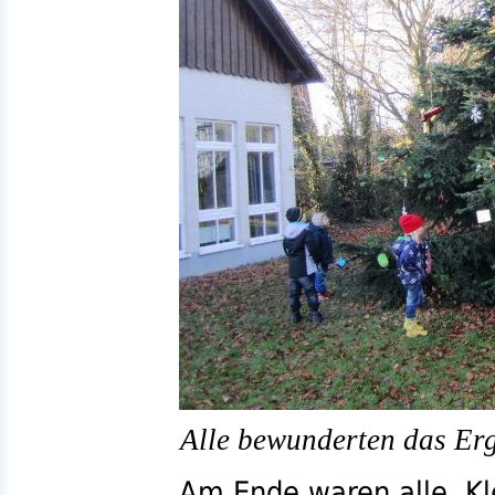
Alle bewunderten das Erg
Am Ende waren alle, Kl