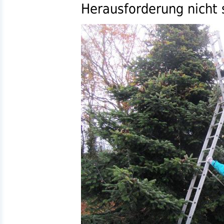
Herausforderung nicht 