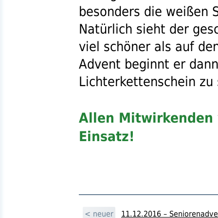
besonders die weißen St
Natürlich sieht der ge
viel schöner als auf d
Advent beginnt er dann
Lichterkettenschein zu 
Allen Mitwirkenden 
Einsatz!
< neuer
11.12.2016 – Seniorenadve