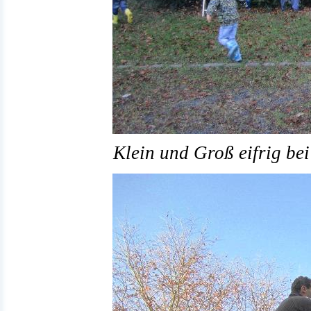
Klein und Groß eifrig bei