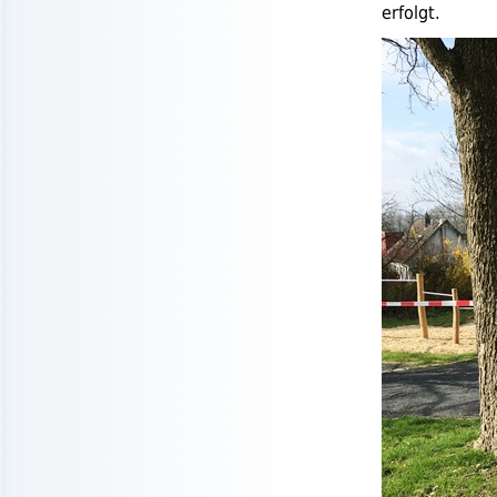
erfolgt.