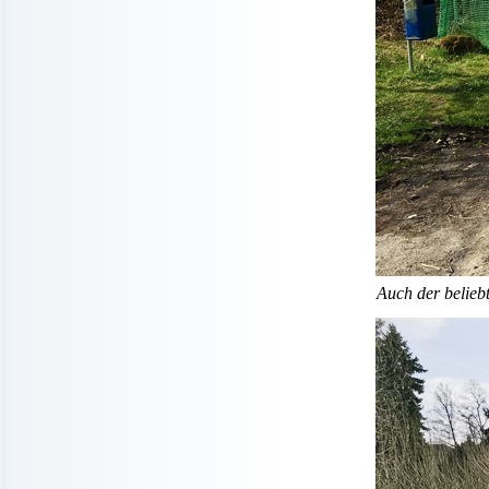
Auch der belieb