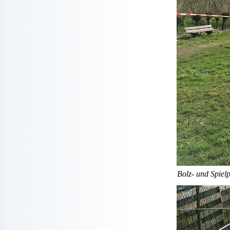
Bolz- und Spielp