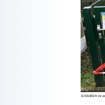
Schließlich ist 