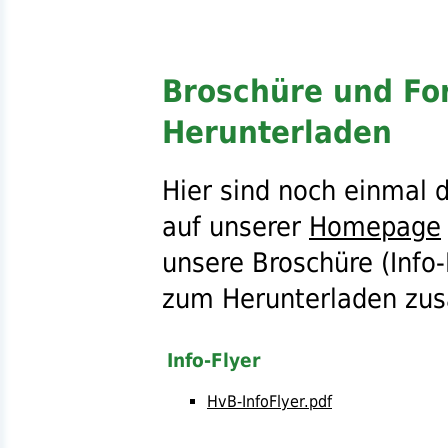
Broschüre und Fo
Herunterladen
Hier sind noch einmal 
auf unserer
Homepage
unsere Broschüre (Info-
zum Herunterladen zu
Info-Flyer
HvB-InfoFlyer.pdf