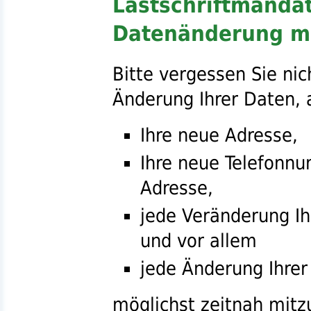
Lastschriftmandat
Datenänderung mi
Bitte vergessen Sie nic
Änderung Ihrer Daten, 
Ihre neue Adresse,
Ihre neue Telefonnu
Adresse,
jede Veränderung Ih
und vor allem
jede Änderung Ihre
möglichst zeitnah mitzu