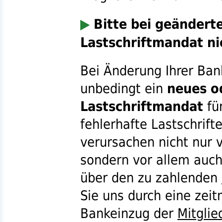
▶
Bitte bei geändert
Lastschriftmandat ni
Bei Änderung Ihrer Ban
unbedingt ein
neues o
Lastschriftmandat
fü
fehlerhafte Lastschrift
verursachen nicht nur
sondern vor allem auch
über den zu zahlenden
Sie uns durch eine zeit
Bankeinzug der
Mitglie