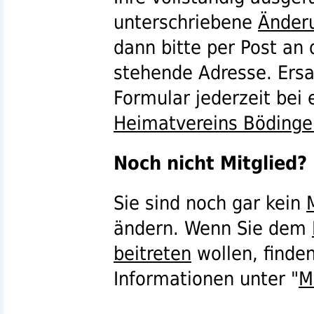
unterschriebene
Änder
dann bitte per Post an
stehende Adresse. Ersa
Formular jederzeit bei
Heimatvereins Bödinge
Noch nicht Mitglied?
Sie sind noch gar kein
ändern. Wenn Sie dem
beitreten
wollen, finden
Informationen unter "
M