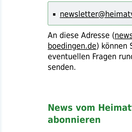
newsletter@heimatv
An diese Adresse (
news
boedingen.de
) können 
eventuellen Fragen run
senden.
News vom Heimat
abonnieren