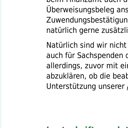
Überweisungsbeleg anst
Zuwendungsbestätigung
natürlich gerne zusätzl
Natürlich sind wir nich
auch für Sachspenden d
allerdings, zuvor mit 
abzuklären, ob die bea
Unterstützung unserer