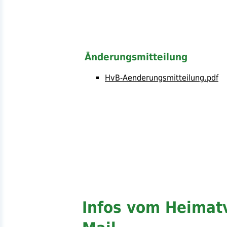
Änderungsmitteilung
HvB-Aenderungsmitteilung.pdf
Infos vom Heimat