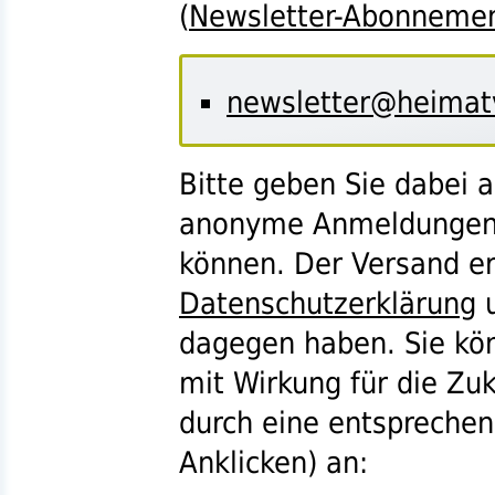
(
Newsletter-Abonneme
newsletter@heimat
Bitte geben Sie dabei 
anonyme Anmeldungen n
können. Der Versand er
Datenschutzerklärung
u
dagegen haben. Sie kö
mit Wirkung für die Zu
durch eine entsprechen
Anklicken) an: