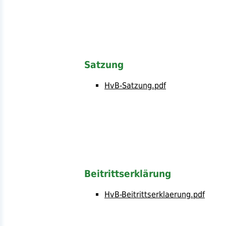
Satzung
HvB-Satzung.pdf
Beitrittserklärung
HvB-Beitrittserklaerung.pdf