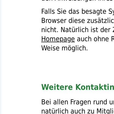
Falls Sie das besagte S
Browser diese zusätzlic
nicht. Natürlich ist der 
Homepage
auch ohne
Weise möglich.
Weitere Kontakti
Bei allen Fragen rund
natürlich auch zu
Mitgl