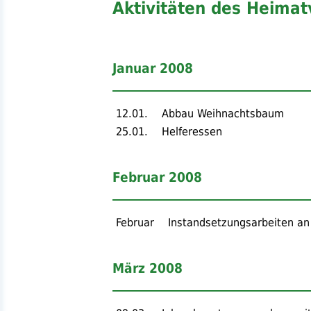
Aktivitäten des Heimat
Januar 2008
12.01.
Abbau Weihnachtsbaum
25.01.
Helferessen
Februar 2008
Februar
Instandsetzungsarbeiten a
März 2008