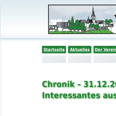
Startseite
Aktuelles
Der Verei
Chronik – 31.12.
Interessantes aus