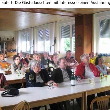
rläutert. Die Gäste lauschten mit Interesse seinen Ausführun