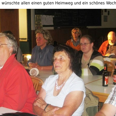
d wünschte allen einen guten Heimweg und ein schönes Woc