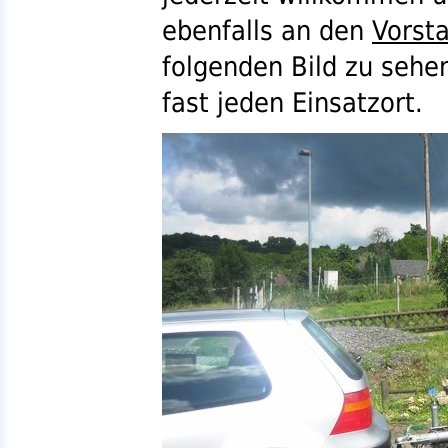
ebenfalls an den
Vorst
folgenden Bild zu sehen
fast jeden Einsatzort.