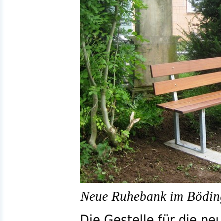
Neue Ruhebank im Bödin
Die Gestelle für die n