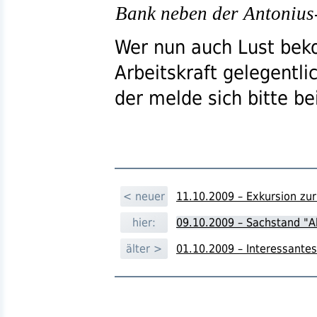
Bank neben der Antonius
Wer nun auch Lust bek
Arbeitskraft gelegentli
der melde sich bitte b
< neuer
11.10.2009 – Exkursion zu
hier:
09.10.2009 – Sachstand "A
älter >
01.10.2009 – Interessantes 