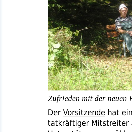
Zufrieden mit der neuen
Der
Vorsitzende
hat ein
tatkräftiger Mitstreiter