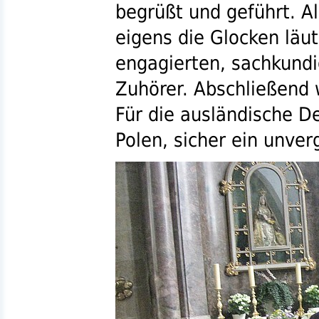
begrüßt und geführt. A
eigens die Glocken läu
engagierten, sachkundig
Zuhörer. Abschließend
Für die ausländische D
Polen, sicher ein unver