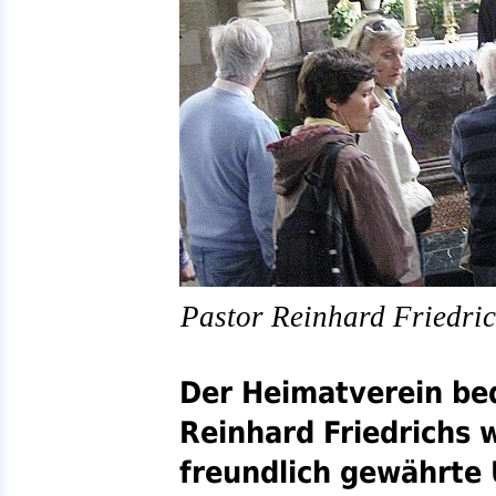
Pastor Reinhard Friedric
Der Heimatverein bed
Reinhard Friedrichs w
freundlich gewährte