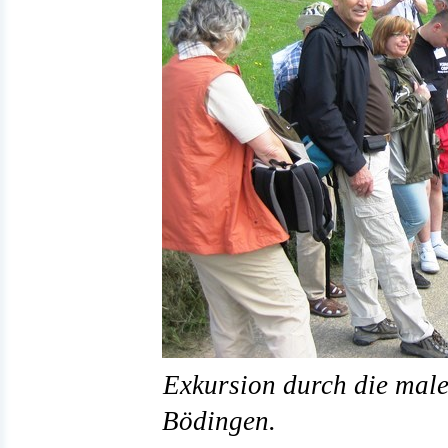
Exkursion durch die mal
Bödingen.