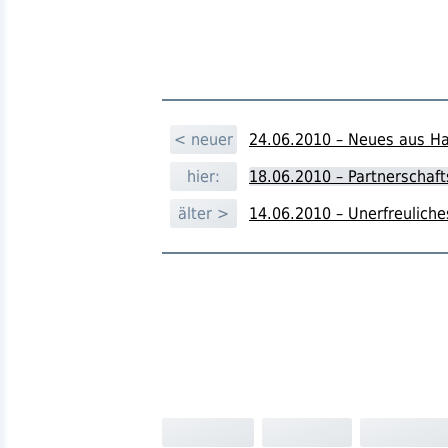
< neuer
24.06.2010 – Neues aus Ha
hier:
18.06.2010 – Partnerschaf
älter >
14.06.2010 – Unerfreulich