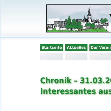
Startseite
Aktuelles
Der Verei
Chronik – 31.03.
Interessantes aus