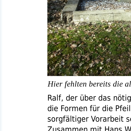
Hier fehlten bereits die al
Ralf, der über das nöt
die Formen für die Pfeil
sorgfältiger Vorarbeit 
Zusammen mit Hans Will