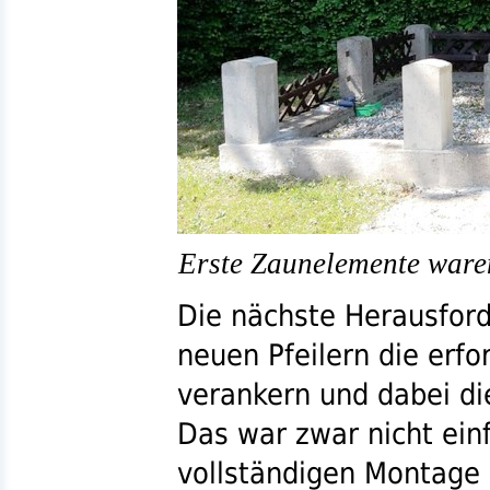
Erste Zaunelemente ware
Die nächste Herausford
neuen Pfeilern die erfo
verankern und dabei die
Das war zwar nicht ein
vollständigen Montage