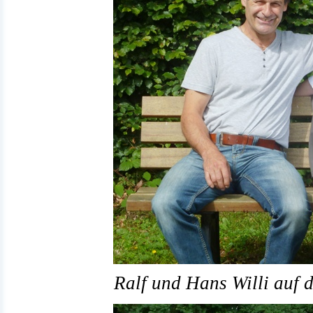
Ralf und Hans Willi auf