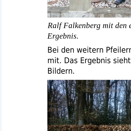
Ralf Falkenberg mit den e
Ergebnis.
Bei den weitern Pfeiler
mit. Das Ergebnis sieh
Bildern.