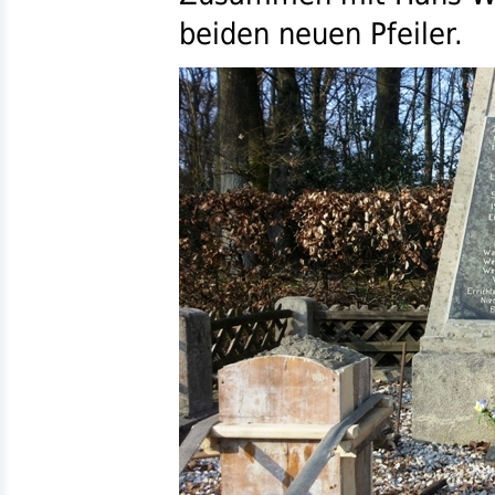
beiden neuen Pfeiler.