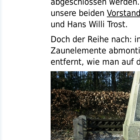
abgeschlossen werden.
unsere beiden
Vorstand
und Hans Willi Trost.
Doch der Reihe nach: i
Zaunelemente abmontier
entfernt, wie man auf 