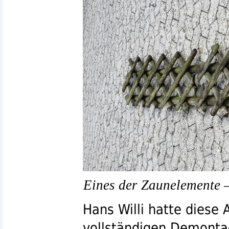
Eines der Zaunelemente –
Hans Willi hatte diese
vollständigen Demontag