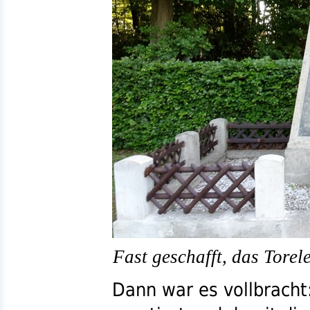
Fast geschafft, das Torel
Dann war es vollbracht