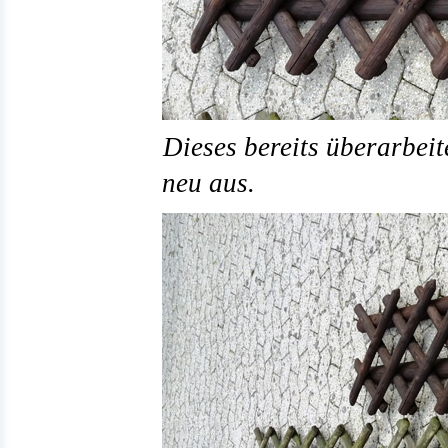
Dieses bereits überarbeit
neu aus.