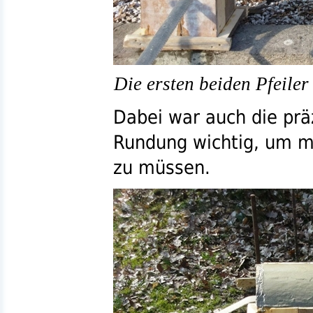
Die ersten beiden Pfeile
Dabei war auch die prä
Rundung wichtig, um m
zu müssen.