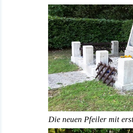
Die neuen Pfeiler mit er