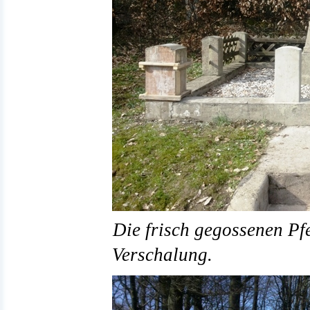
Die frisch gegossenen Pfe
Verschalung.