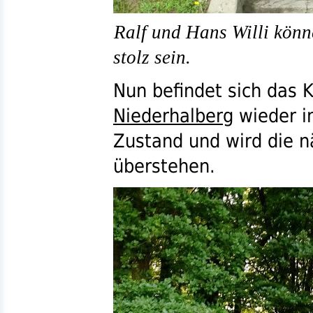
Ralf und Hans Willi könn
stolz sein.
Nun befindet sich das 
Niederhalberg
wieder i
Zustand und wird die nä
überstehen.