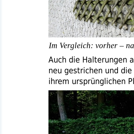
Im Vergleich: vorher – na
Auch die Halterungen a
neu gestrichen und di
ihrem ursprünglichen P