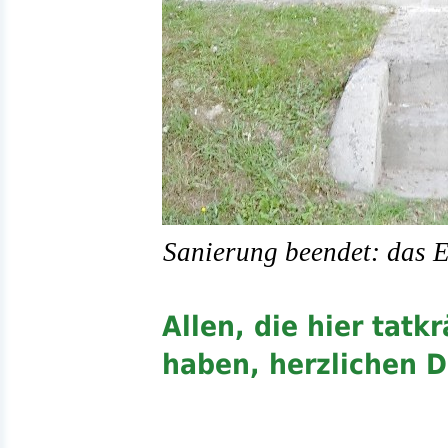
Sanierung beendet: das E
Allen, die hier tatk
haben, herzlichen 