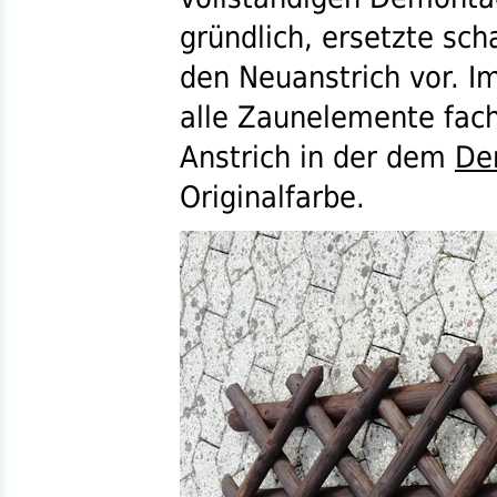
gründlich, ersetzte sch
den Neuanstrich vor. Im
alle Zaunelemente fac
Anstrich in der dem
De
Originalfarbe.