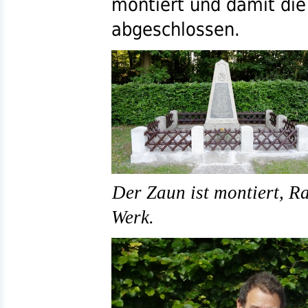
montiert und damit di
abgeschlossen.
Der Zaun ist montiert, Ra
Werk.