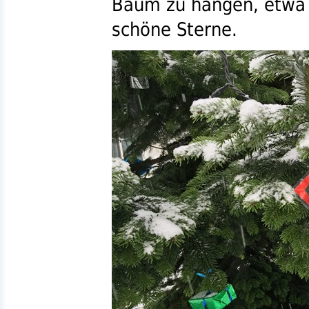
Baum zu hängen, etwa
schöne Sterne.