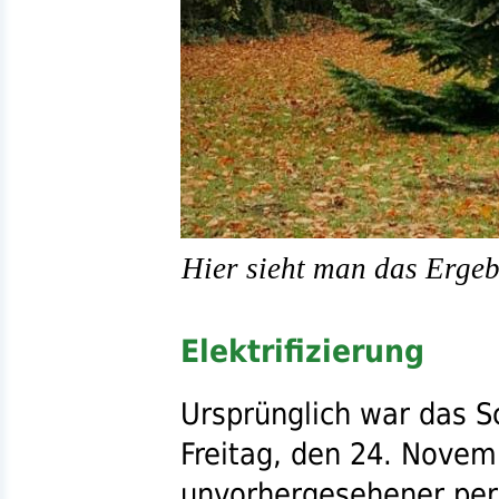
Hier sieht man das Ergeb
Elektrifizierung
Ursprünglich war das 
Freitag, den 24. Novem
unvorhergesehener per