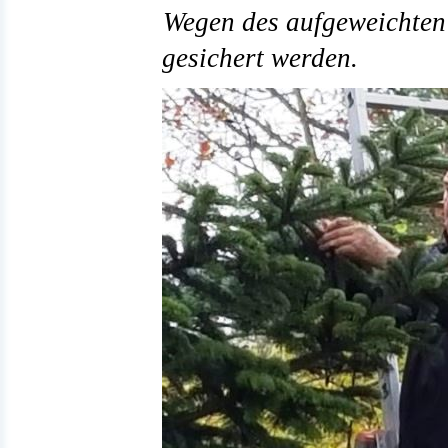
Wegen des aufgeweichten 
gesichert werden.