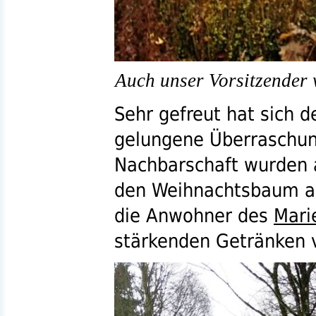
Auch unser Vorsitzender 
Sehr gefreut hat sich d
gelungene Überraschun
Nachbarschaft wurden a
den Weihnachtsbaum au
die Anwohner des
Mari
stärkenden Getränken v