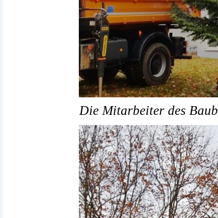
Die Mitarbeiter des Baube