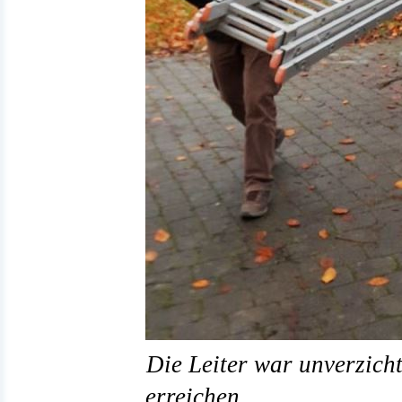
Die Leiter war unverzich
erreichen.