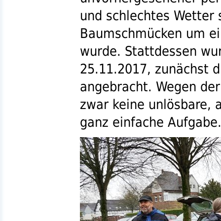
und schlechtes Wetter 
Baumschmücken um ein
wurde. Stattdessen w
25.11.2017, zunächst d
angebracht. Wegen de
zwar keine unlösbare, 
ganz einfache Aufgabe