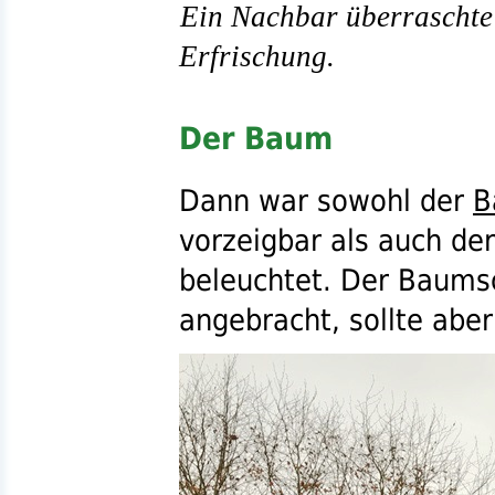
Ein Nachbar überraschte 
Erfrischung.
Der Baum
Dann war sowohl der
B
vorzeigbar als auch der
beleuchtet. Der Baums
angebracht, sollte aber