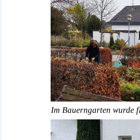
Im Bauerngarten wurde fl