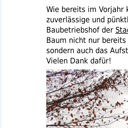
Wie bereits im Vorjahr 
zuverlässige und pünkt
Baubetriebshof der
Sta
Baum nicht nur bereits
sondern auch das Aufst
Vielen Dank dafür!