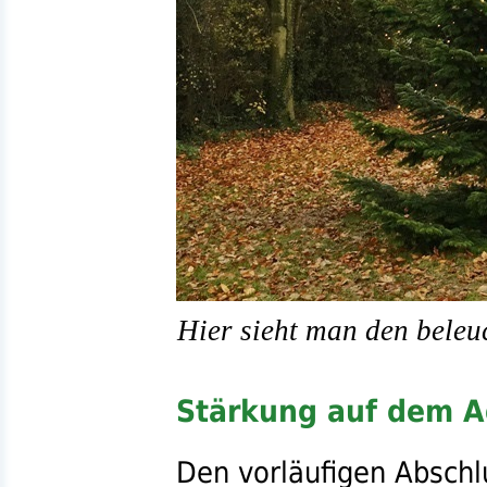
Hier sieht man den beleu
Stärkung auf dem 
Den vorläufigen Abschlu