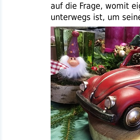
auf die Frage, womit e
unterwegs ist, um sei