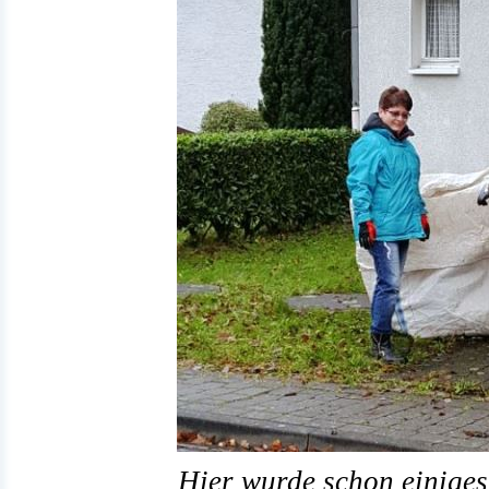
Hier wurde schon einige