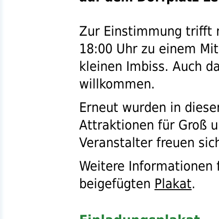
Zur Einstimmung trifft
18:00 Uhr zu einem Mi
kleinen Imbiss. Auch da
willkommen.
Erneut wurden in diese
Attraktionen für Groß u
Veranstalter freuen sic
Weitere Informationen
beigefügten
Plakat
.