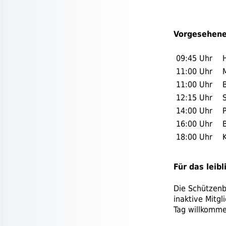
Vorgesehene
09:45 Uhr
H
11:00 Uhr
11:00 Uhr
12:15 Uhr
14:00 Uhr
16:00 Uhr
18:00 Uhr
Für das leib
Die Schützenb
inaktive Mitg
Tag willkomme