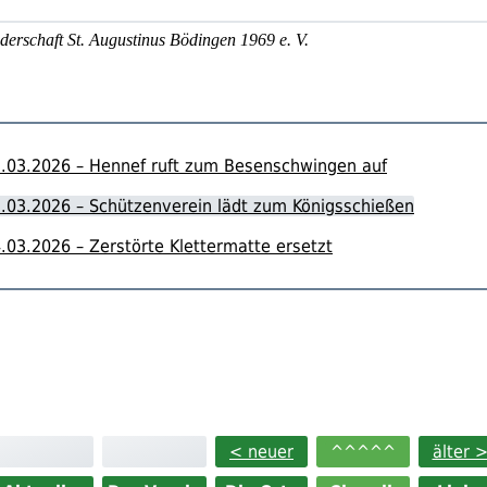
derschaft St. Augustinus Bödingen 1969 e. V.
.03.2026 – Hennef ruft zum Besenschwingen auf
.03.2026 – Schützenverein lädt zum Königsschießen
.03.2026 – Zerstörte Klettermatte ersetzt
< neuer
^^^^^
älter 