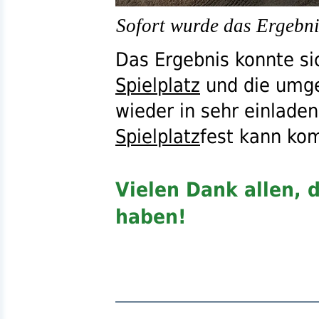
Sofort wurde das Ergebni
Das Ergebnis konnte si
Spielplatz
und die umg
wieder in sehr einlad
Spielplatz
fest kann ko
Vielen Dank allen, 
haben!