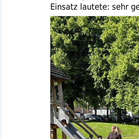
Einsatz lautete: sehr g