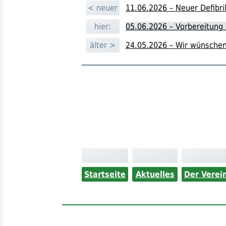
< neuer
11.06.2026 – Neuer Defibril
hier:
05.06.2026 – Vorbereitung 
älter >
24.05.2026 – Wir wünschen
Startseite
Aktuelles
Der Verei