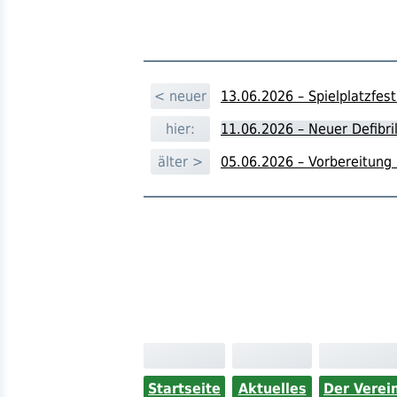
< neuer
13.06.2026 – Spielplatzfes
hier:
11.06.2026 – Neuer Defibril
älter >
05.06.2026 – Vorbereitung 
Startseite
Aktuelles
Der Verei