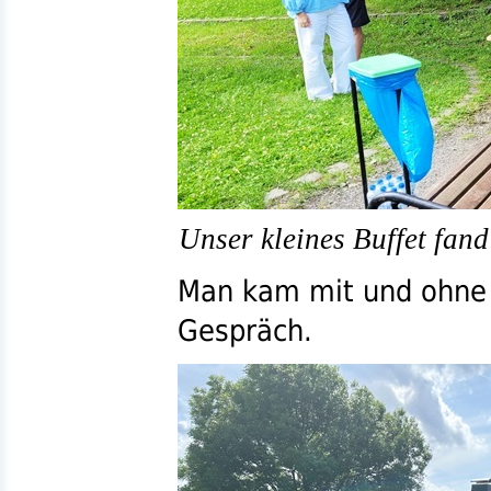
Unser kleines Buffet fan
Man kam mit und ohne 
Gespräch.