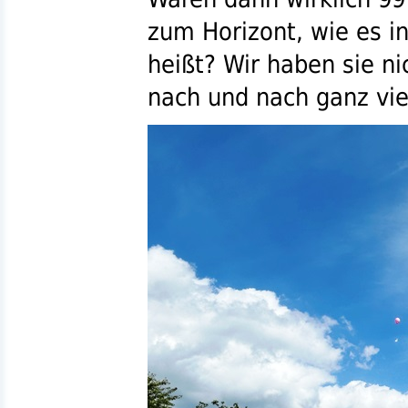
zum Horizont, wie es i
heißt? Wir haben sie ni
nach und nach ganz vie