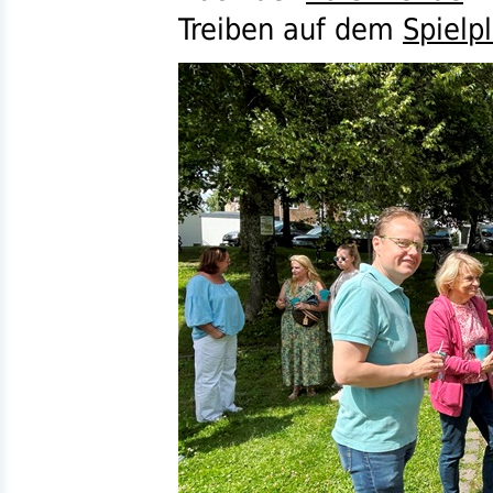
Treiben auf dem
Spielp