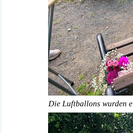
Die Luftballons wurden ei