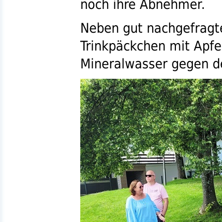
noch ihre Abnehmer.
Neben gut nachgefragt
Trinkpäckchen mit Apfe
Mineralwasser gegen d