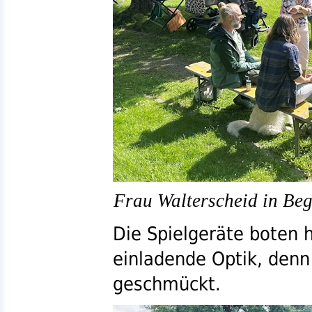
Frau Walterscheid in Be
Die Spielgeräte boten 
einladende Optik, denn
geschmückt.