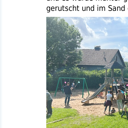
gerutscht und im Sand 