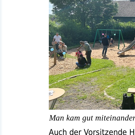
Man kam gut miteinander
Auch der
Vorsitzende
He