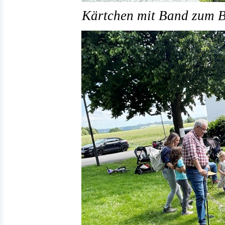
Kärtchen mit Band zum Be