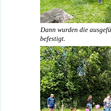
Dann wurden die ausgefü
befestigt.