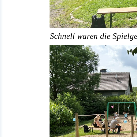
Schnell waren die Spielg