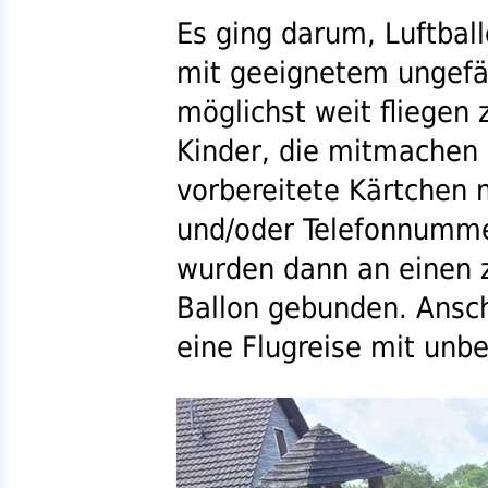
Es ging darum, Luftball
mit geeignetem ungefä
möglichst weit fliegen 
Kinder, die mitmachen 
vorbereitete Kärtchen
und/oder Telefonnummer
wurden dann an einen z
Ballon gebunden. Ansch
eine Flugreise mit unb