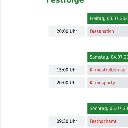
Freitag, 03.07.20
20:00 Uhr
Fassanstich
Samstag, 04.07.2
15:00 Uhr
Kirmestreiben auf
20:00 Uhr
Kirmesparty
Sonntag, 05.07.2
09:30 Uhr
Festhochamt