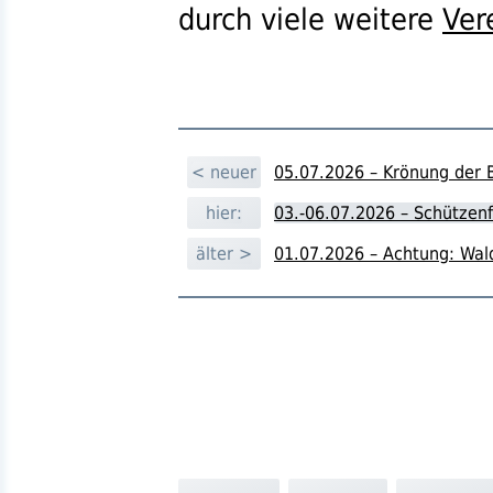
durch viele weitere
Ver
< neuer
05.07.2026 – Krönung der 
hier:
03.-06.07.2026 – Schützen
älter >
01.07.2026 – Achtung: Wal