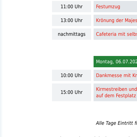
11:00 Uhr
Festumzug
13:00 Uhr
Krönung der Maje
nachmittags
Cafeteria mit se
Montag, 06.07.20
10:00 Uhr
Dankmesse mit Kr
Kirmestreiben un
15:00 Uhr
auf dem Festplatz
Alle Tage Eintritt f