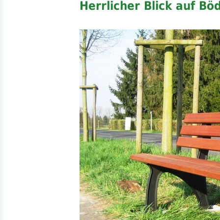
Herrlicher Blick auf Bö