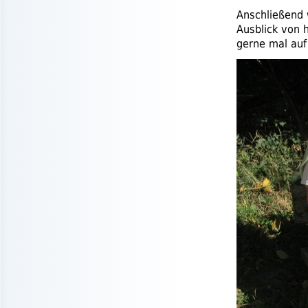
Anschließend 
Ausblick von 
gerne mal auf