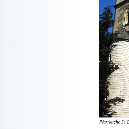
Pfarrkirche St. 