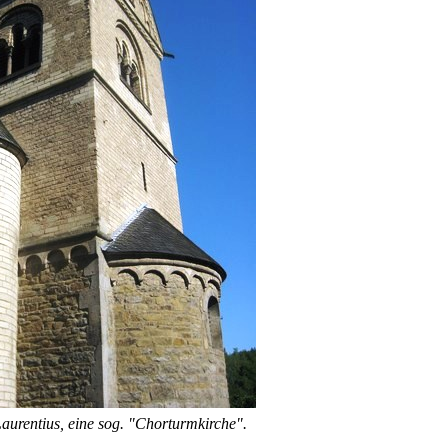
Laurentius, eine sog. "Chorturmkirche".