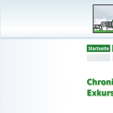
Startseite
Chroni
Exkurs