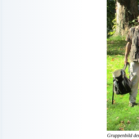
Gruppenbild de