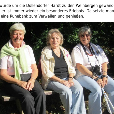
wurde um die Dollendorfer Hardt zu den Weinbergen gewande
hier ist immer wieder ein besonderes Erlebnis. Da setzte man
 eine
Ruhebank
zum Verweilen und genießen.