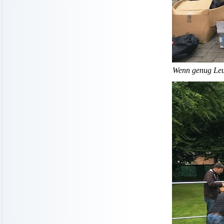
Wenn genug Leut