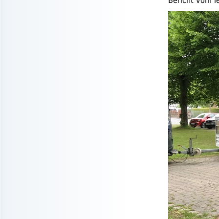
Bericht vom le