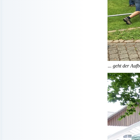
... geht der Auf