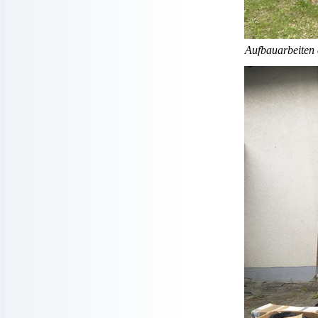
Aufbauarbeiten