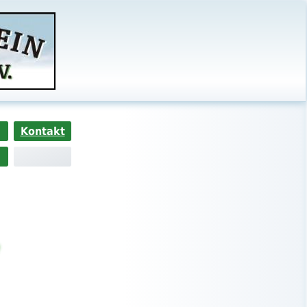
Kontakt