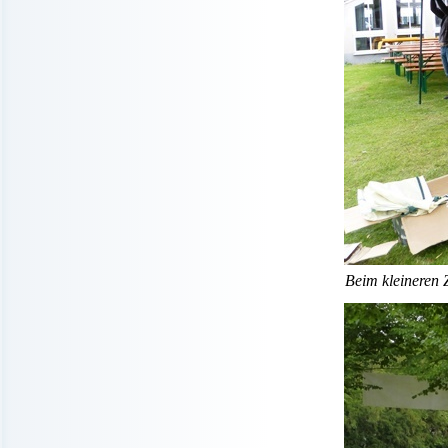
Beim kleineren Z