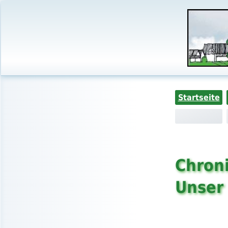
Startseite
Chroni
Unser