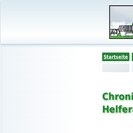
Startseite
Chroni
Helfe