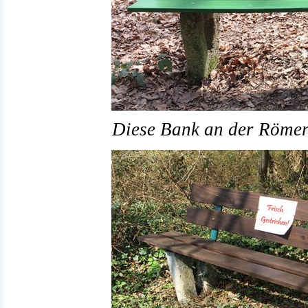
Diese Bank an der Römers