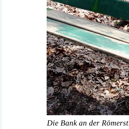
Die Bank an der Römerstr