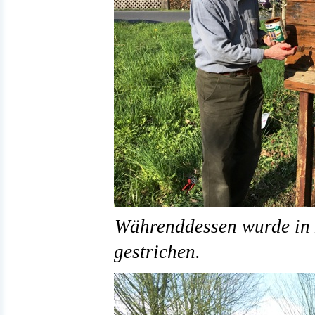
Währenddessen wurde in K
gestrichen.