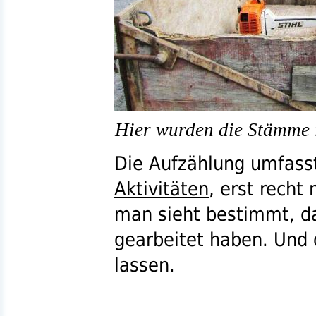
Hier wurden die Stämme i
Die Aufzählung umfasst
Aktivitäten
, erst recht
man sieht bestimmt, da
gearbeitet haben. Und 
lassen.