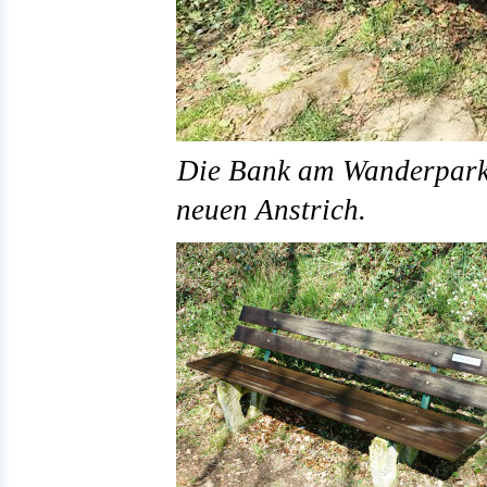
Die Bank am Wanderparkp
neuen Anstrich.