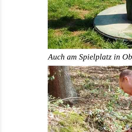
Auch am Spielplatz in Ob