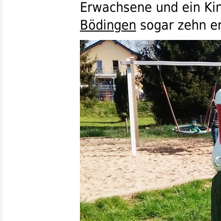
Erwachsene und ein Kin
Bödingen
sogar zehn e