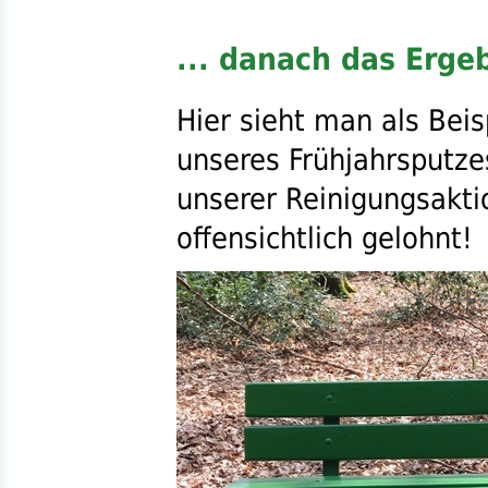
... danach das Ergeb
Hier sieht man als Beis
unseres Frühjahrsputze
unserer Reinigungsakti
offensichtlich gelohnt!