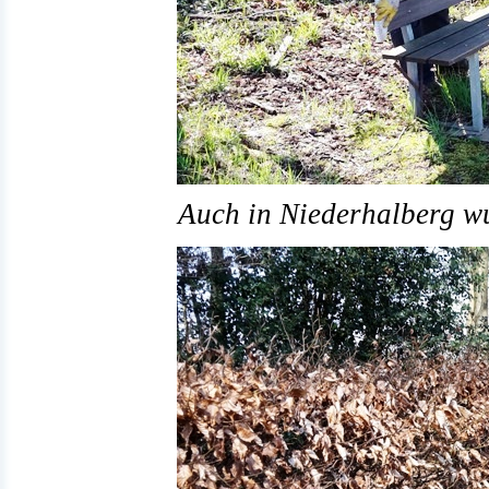
Auch in Niederhalberg wu