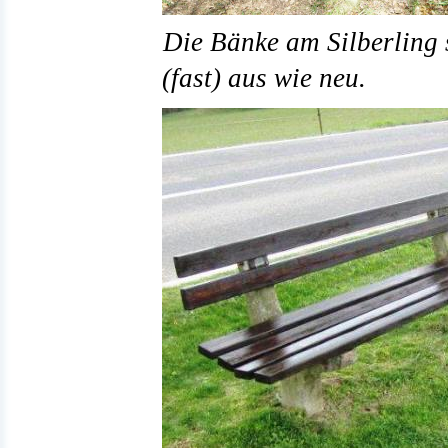
Die Bänke am Silberling
(fast) aus wie neu.