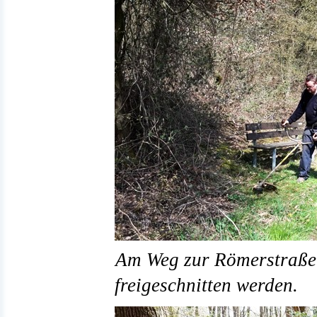
Am Weg zur Römerstraße 
freigeschnitten werden.