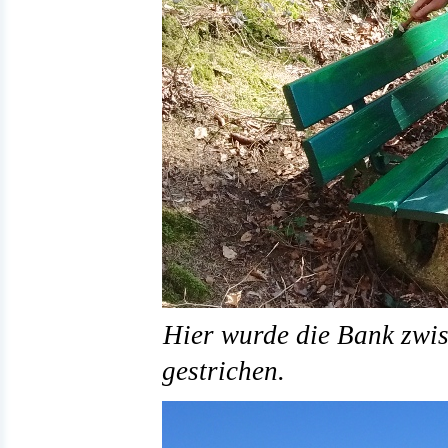
Hier wurde die Bank zwi
gestrichen.