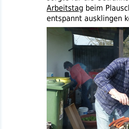
Arbeitstag
beim Plausc
entspannt ausklingen k