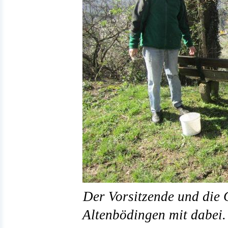
Der Vorsitzende und die 
Altenbödingen mit dabei.