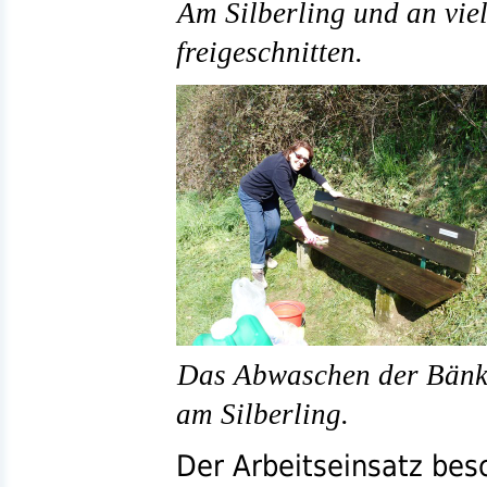
Am Silberling und an vie
freigeschnitten.
Das Abwaschen der Bänk
am Silberling.
Der Arbeitseinsatz besc