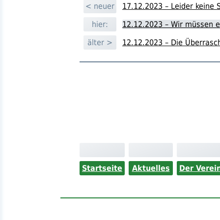
< neuer
17.12.2023 – Leider keine 
hier:
12.12.2023 – Wir müssen e
älter >
12.12.2023 – Die Überras
Startseite
Aktuelles
Der Verei