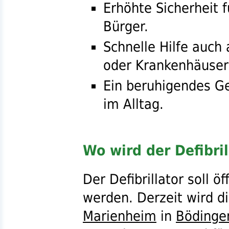
Erhöhte Sicherheit 
Bürger.
Schnelle Hilfe auch
oder Krankenhäuser
Ein beruhigendes Ge
im Alltag.
Wo wird der Defibril
Der Defibrillator soll ö
werden. Derzeit wird di
Marienheim
in
Bödinge