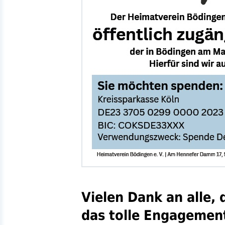
Vielen Dank an alle,
das tolle Engagemen