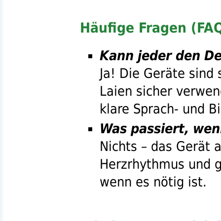
Häufige Fragen (FA
Kann jeder den De
Ja! Die Geräte sind
Laien sicher verwe
klare Sprach- und B
Was passiert, wen
Nichts – das Gerät 
Herzrhythmus und g
wenn es nötig ist.