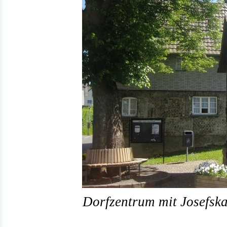
Dorfzentrum mit Josefska