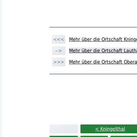
<<<
Mehr über die Ortschaft Kning
-->
Mehr über die Ortschaft Laut
>>>
Mehr über die Ortschaft Ober
< Kningelthal