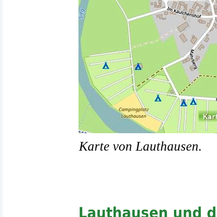
Karte von Lauthausen.
Lauthausen und d